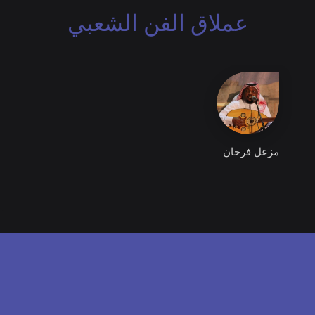
عملاق الفن الشعبي
مزعل فرحان