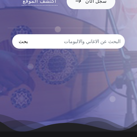
اكتشف الموقع
سجل الأن
بحث