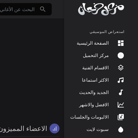
استعراض الموسيقي
الصفحة الرئيسية
مركز التحميل
الاقسام الفنية
الاكثر استماعا
الجديد والحديث
الافضل والاشهر
الالبومات والجلسات
الاعضاء المميزون
سبوت لايت