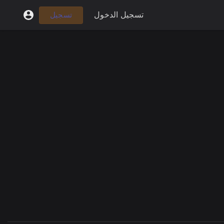
تسجيل الدخول
تسجيل