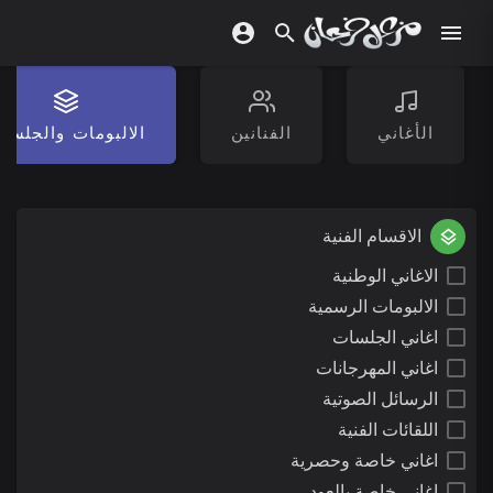
الأغاني
الفنانين
الالبومات والجلسا
الاقسام الفنية
الاغاني الوطنية
الالبومات الرسمية
اغاني الجلسات
اغاني المهرجانات
الرسائل الصوتية
اللقائات الفنية
اغاني خاصة وحصرية
اغاني خاصة بالعود