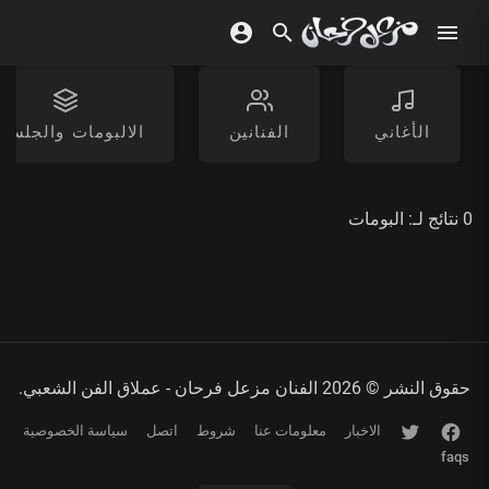
الأغاني
الفنانين
الالبومات والجلسا
0 نتائج لـ:
البومات
حقوق النشر © 2026 الفنان مزعل فرحان - عملاق الفن الشعبي.
الاخبار
معلومات عنا
شروط
اتصل
سياسة الخصوصية
faqs