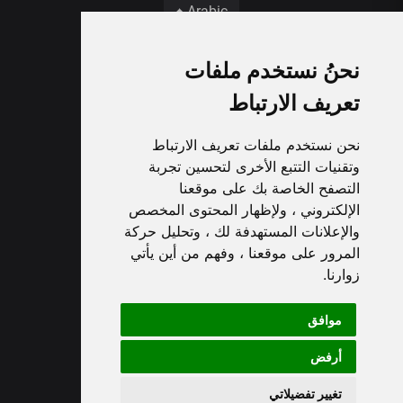
Arabic
نحنُ نستخدم ملفات
تعريف الارتباط
نحن نستخدم ملفات تعريف الارتباط
وتقنيات التتبع الأخرى لتحسين تجربة
التصفح الخاصة بك على موقعنا
الإلكتروني ، ولإظهار المحتوى المخصص
والإعلانات المستهدفة لك ، وتحليل حركة
المرور على موقعنا ، وفهم من أين يأتي
زوارنا.
موافق
أرفض
تغيير تفضيلاتي