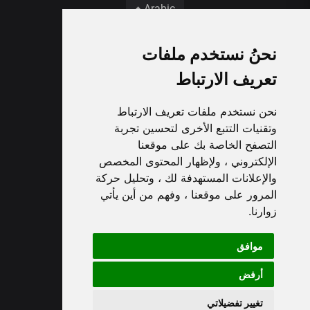
Arabic
نحنُ نستخدم ملفات
تعريف الارتباط
نحن نستخدم ملفات تعريف الارتباط
وتقنيات التتبع الأخرى لتحسين تجربة
التصفح الخاصة بك على موقعنا
الإلكتروني ، ولإظهار المحتوى المخصص
والإعلانات المستهدفة لك ، وتحليل حركة
المرور على موقعنا ، وفهم من أين يأتي
زوارنا.
موافق
أرفض
تغيير تفضيلاتي