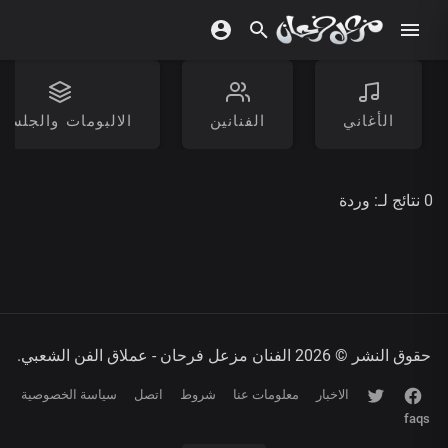
الأغاني
الفنانين
الالبومات والجلسا
0 نتائج لـ:
وردة
حقوق النشر © 2026 الفنان مزعل فرحان - عملاق الفن الشعبي.
الاخبار
معلومات عنا
شروط
اتصل
سياسة الخصوصية
faqs