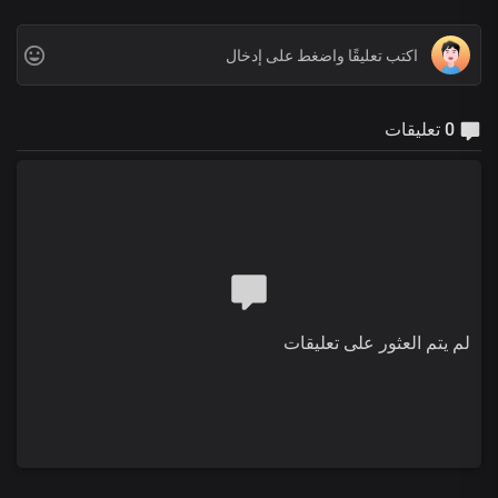
0 تعليقات
لم يتم العثور على تعليقات