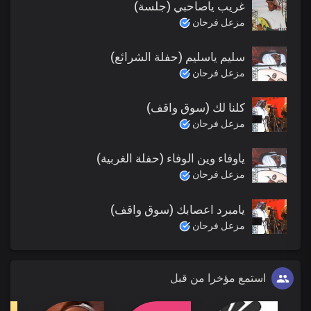
غريب ياصاحبي (جلسة)
مزعل فرحان
سليم ياسليم (حفلة الشرائع)
مزعل فرحان
كلنا لك (سوق واقف)
مزعل فرحان
ياوفاء وين الوفاء (حفلة الغربية)
مزعل فرحان
يامبرد اعصابك (سوق واقف)
مزعل فرحان
استمع مؤخرا من قبل