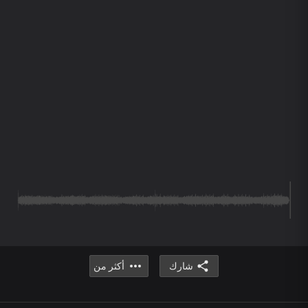
شارك
أكثر من