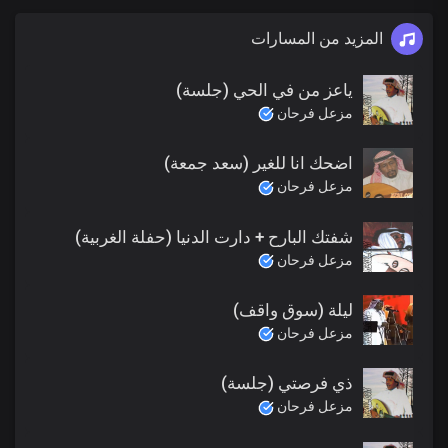
المزيد من المسارات
ياعز من في الحي (جلسة)
مزعل فرحان
اضحك انا للغير (سعد جمعة)
مزعل فرحان
شفتك البارح + دارت الدنيا (حفلة الغربية)
مزعل فرحان
ليلة (سوق واقف)
مزعل فرحان
ذي فرصتي (جلسة)
مزعل فرحان