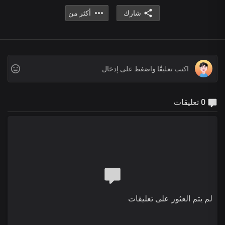
شارك
أكثر من
0 تعليقات
لم يتم العثور على تعليقات