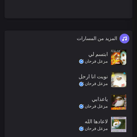
المزيد من المسارات
ابتسم لي
مزعل فرحان
نويت انا ارحل
مزعل فرحان
ياعذابي
مزعل فرحان
لاعادها الله
مزعل فرحان