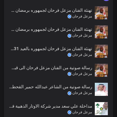
تهنئة الفنان مزعل فرحان لجمهوره برمضان 1433 هـ
مزعل فرحان
تهنئة الفنان مزعل فرحان لجمهوره برمضان 1429 هـ
مزعل فرحان
تهنئة الفنان مزعل فرحان لجمهوره بالعيد 1431 هـ
مزعل فرحان
رسالة صوتية من الفنان مزعل فرحان الى قبلان الشراري
مزعل فرحان
رسالة صوتية من الشاعر عبدالله حمير القحطاني لجمهور الفنان مزعل فرحان
مزعل فرحان
مداخلة علي سعد مدير شركة الاوتار الذهبية في برنامج نجم سهرتنا عن مزعل فرحان
مزعل فرحان