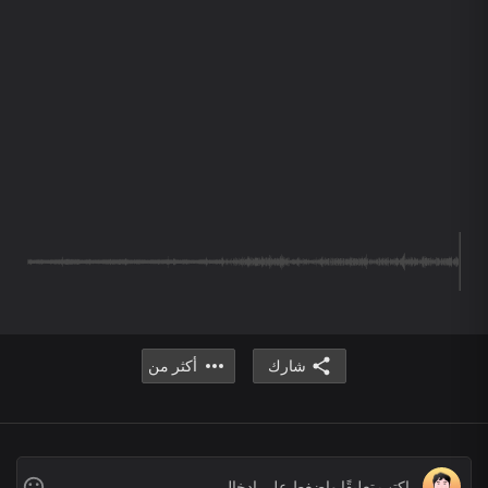
شارك
أكثر من