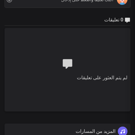
0 تعليقات
لم يتم العثور على تعليقات
المزيد من المسارات