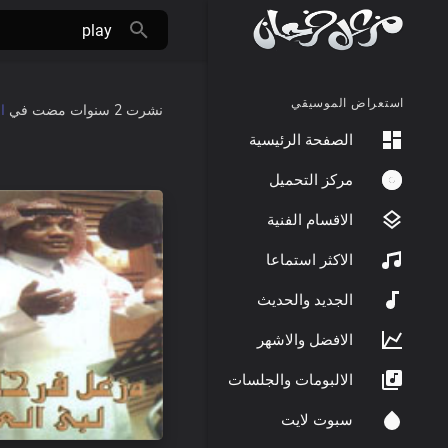
استعراض الموسيقي
نشرت
2 سنوات مضت
في
ا
الصفحة الرئيسية
مركز التحميل
الاقسام الفنية
الاكثر استماعا
الجديد والحديث
الافضل والاشهر
الالبومات والجلسات
سبوت لايت