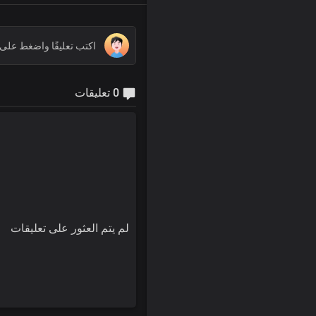
0 تعليقات
لم يتم العثور على تعليقات