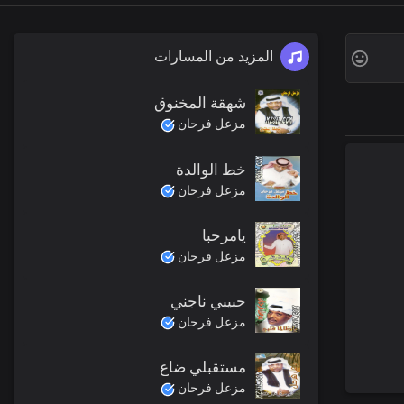
المزيد من المسارات
شهقة المخنوق
مزعل فرحان
خط الوالدة
مزعل فرحان
يامرحبا
مزعل فرحان
حبيبي ناجني
مزعل فرحان
مستقبلي ضاع
مزعل فرحان