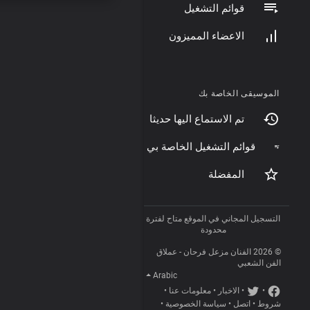
قوائم التشغيل
الاعضاء المميزون
الموسيقى الخاصة بك
تم الاستماع اليها حديثا
قوائم التشغيل الخاصة بي
المفضلة
التسجيل المجاني في الموقع متاح لفترة
محدودة
© 2026 الفنان مزعل فرحان - عملاق
الفن الشعبي
Arabic
•
•
الاخبار
•
معلومات عنا
•
شروط
•
اتصل
•
سياسة الخصوصية
•