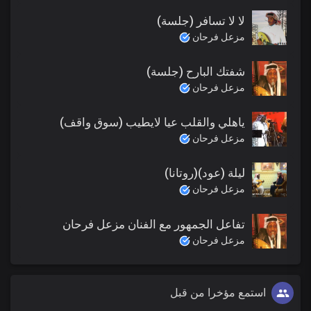
لا لا تسافر (جلسة)
مزعل فرحان
شفتك البارح (جلسة)
مزعل فرحان
ياهلي والقلب عيا لايطيب (سوق واقف)
مزعل فرحان
ليلة (عود)(روتانا)
مزعل فرحان
تفاعل الجمهور مع الفنان مزعل فرحان
مزعل فرحان
استمع مؤخرا من قبل