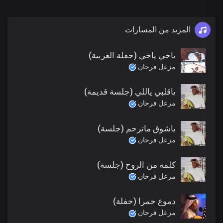
المزيد من المسارات
ياخي ياخي (حفلة الغربية)
مزعل فرحان
ياقلبي ياللي (جلسة قديمة)
مزعل فرحان
ياشوق ماترحم (جلسة)
مزعل فرحان
كلمة من الروح (جلسة)
مزعل فرحان
دموع حمرا (حفلة)
مزعل فرحان