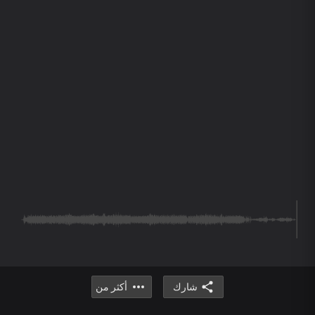
شارك
أكثر من