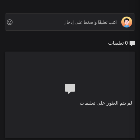
0 تعليقات
لم يتم العثور على تعليقات