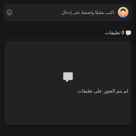
0 تعليقات
لم يتم العثور على تعليقات