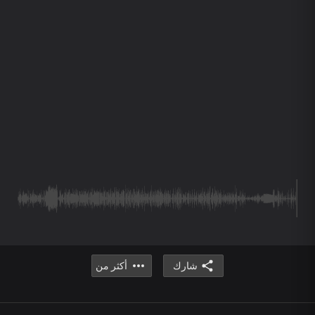
شارك
أكثر من