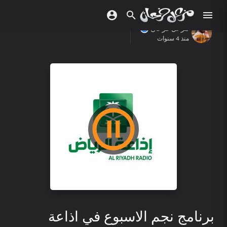
مزعل فرحان
منذ 4 سنوات
برنامج نجم الاسبوع في اذاعة