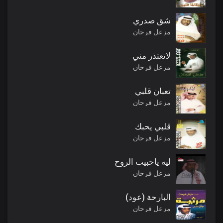
شق صدري
مزعل فرحان
لاتعتذر مني
مزعل فرحان
تعبان قلبي
مزعل فرحان
قلبي يحبك
مزعل فرحان
ليه ياحبيب الروح
مزعل فرحان
البارحة (عود)
مزعل فرحان