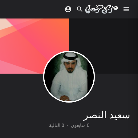
سعيد النصر
0 متابعون
·
0 التالية