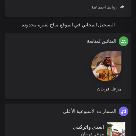
روابط اجتماعية
التسجيل المجاني في الموقع متاح لفترة محدودة
الفنانين لمتابعة
مزعل فرحان
المسارات الأسبوعية الأعلى
ابعدي واتركيني
مزعل فرحان