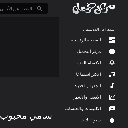
استعراض الموسيقي
الصفحة الرئيسية
مركز التحميل
الاقسام الفنية
الاكثر استماعا
الجديد والحديث
الافضل والاشهر
الالبومات والجلسات
سامي محبوب
سبوت لايت