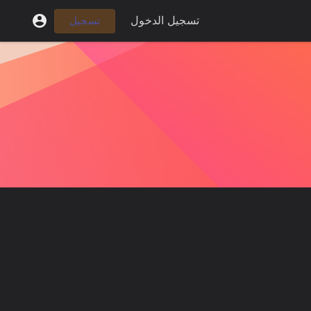
تسجيل الدخول
تسجيل