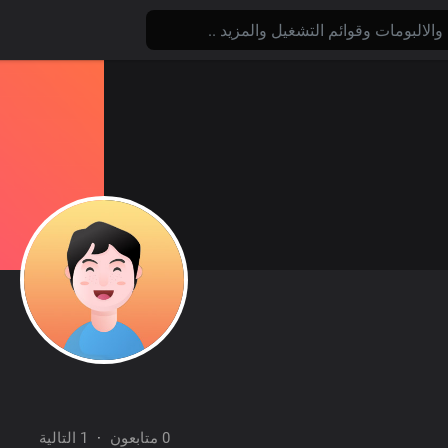
0 متابعون
·
1 التالية