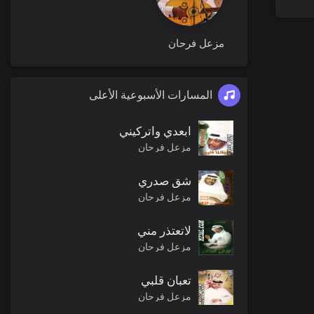
مزعل فرحان
المسارات الأسبوعية الأعلى
ابعدي واتركيني
مزعل فرحان
شق صدري
مزعل فرحان
لاتعتذر مني
مزعل فرحان
تعبان قلبي
مزعل فرحان