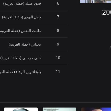
6
فدى عينك (حفلة الغربية)
7
ياهل الهوى (حفلة الغربية)
8
طابت النفس (حفلة الغربية)
9
تحياتي (حفلة الغربية)
10
خلي جرحني (حفلة الغربية)
11
ياوفاء وين الوفاء (حفلة الغر