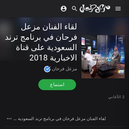
لقاء الفنان مزعل
فرحان في برنامج ترند
السعودية على قناة
الاخبارية 2018
مزعل فرحان
استماع
2 الأغاني
لقاء الفنان مزعل فرحان في برنامج ترند السعودية على قناة الاخبارية 2018