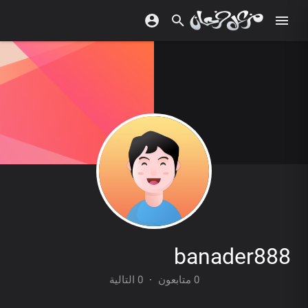
banader888
0 متابعون
·
0 التالية