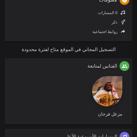
0 المسارات
ذكر
روابط اجتماعية
التسجيل المجاني في الموقع متاح لفترة محدودة
الفنانين لمتابعة
مزعل فرحان
المسارات الأسبوعية الأعلى