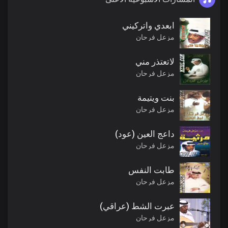
ابعدي واتركيني
مزعل فرحان
لاتعتذر مني
مزعل فرحان
بنت ويتيمة
مزعل فرحان
داعج العين (عود)
مزعل فرحان
طابت النفس
مزعل فرحان
عبرت الشط (عراقي)
مزعل فرحان