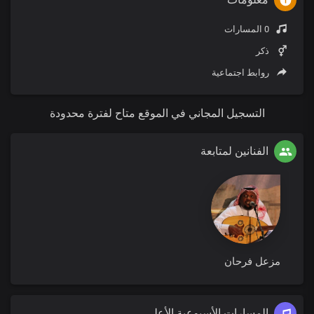
0 المسارات
ذكر
روابط اجتماعية
التسجيل المجاني في الموقع متاح لفترة محدودة
الفنانين لمتابعة
مزعل فرحان
المسارات الأسبوعية الأعلى