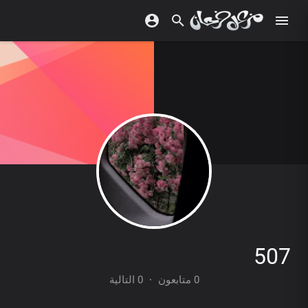
507
0 متابعون
·
0 التالية