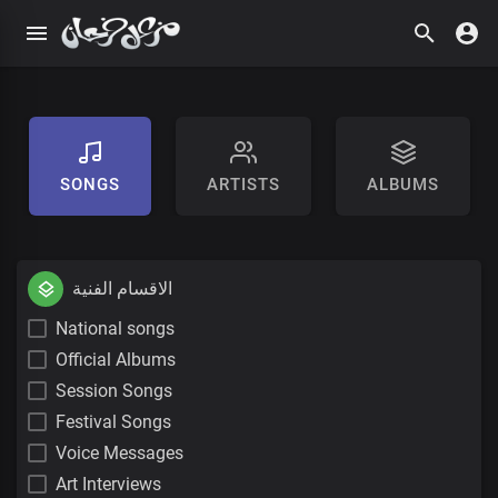
SONGS
ARTISTS
ALBUMS
الاقسام الفنية
National songs
Official Albums
Session Songs
Festival Songs
Voice Messages
Art Interviews