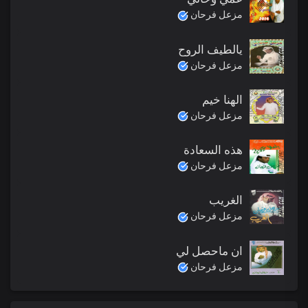
مزعل فرحان
يالطيف الروح
مزعل فرحان
الهنا خيم
مزعل فرحان
هذه السعادة
مزعل فرحان
الغريب
مزعل فرحان
ان ماحصل لي
مزعل فرحان