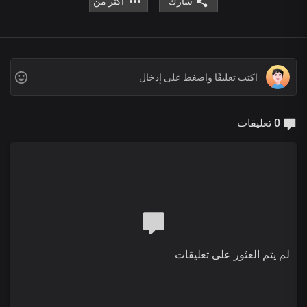
شارك
أكثر من
0 تعليقات
لم يتم العثور على تعليقات