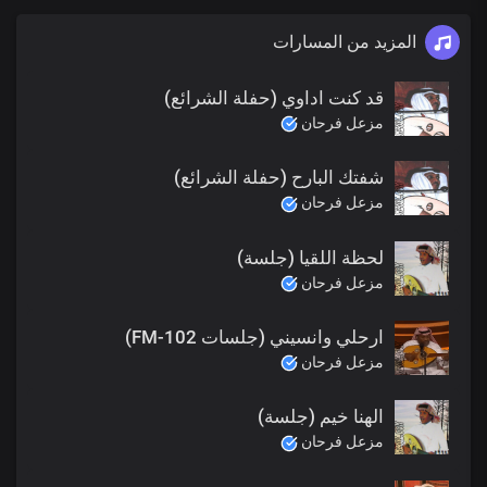
المزيد من المسارات
قد كنت اداوي (حفلة الشرائع)
مزعل فرحان
شفتك البارح (حفلة الشرائع)
مزعل فرحان
لحظة اللقيا (جلسة)
مزعل فرحان
ارحلي وانسيني (جلسات FM-102)
مزعل فرحان
الهنا خيم (جلسة)
مزعل فرحان