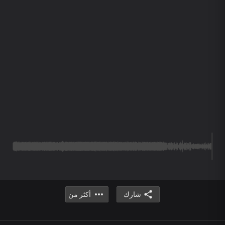
شارك
أكثر من