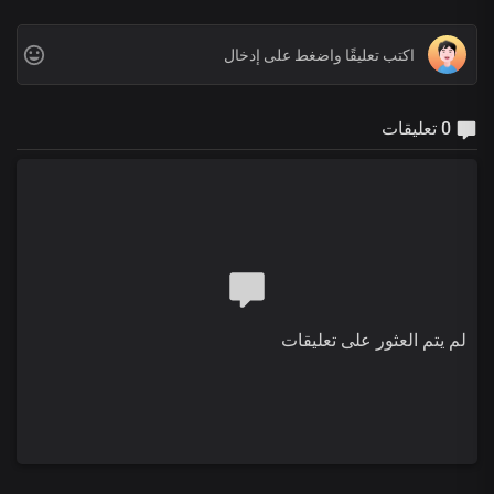
0 تعليقات
لم يتم العثور على تعليقات