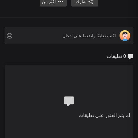
شارك
أكثر من
0 تعليقات
لم يتم العثور على تعليقات