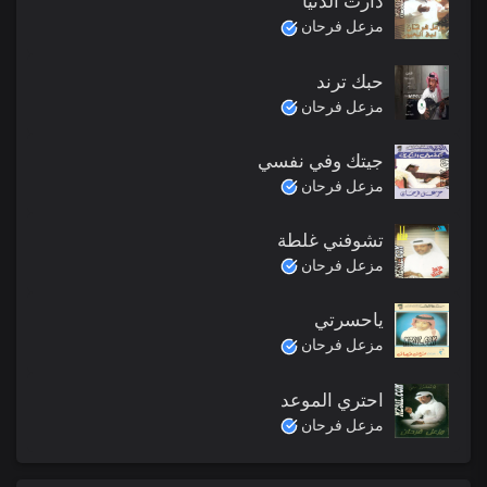
دارت الدنيا
مزعل فرحان
حبك ترند
مزعل فرحان
جيتك وفي نفسي
مزعل فرحان
تشوفني غلطة
مزعل فرحان
ياحسرتي
مزعل فرحان
احتري الموعد
مزعل فرحان