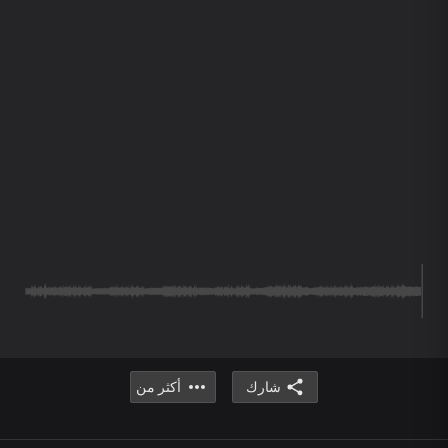
شارك
أكثر من