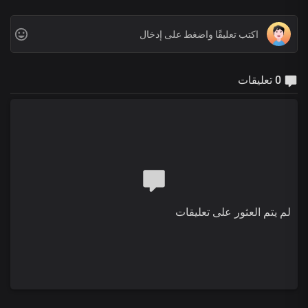
0 تعليقات
لم يتم العثور على تعليقات