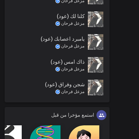
مزعل فرحان
كلنا لك (عود)
مزعل فرحان
يامبرد اعصابك (عود)
مزعل فرحان
ذاك امس (عود)
مزعل فرحان
شجن وفراق (عود)
مزعل فرحان
استمع مؤخرا من قبل