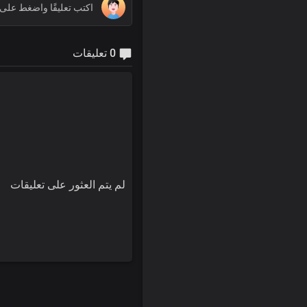
0 تعليقات
لم يتم العثور على تعليقات