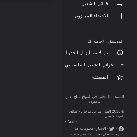
قوائم التشغيل
الاعضاء المميزون
الموسيقى الخاصة بك
تم الاستماع اليها حديثا
قوائم التشغيل الخاصة بي
المفضلة
التسجيل المجاني في الموقع متاح لفترة
محدودة
© 2026 الفنان مزعل فرحان - عملاق
الفن الشعبي
Arabic
•
•
الاخبار
•
معلومات عنا
•
شروط
•
اتصل
•
سياسة الخصوصية
•