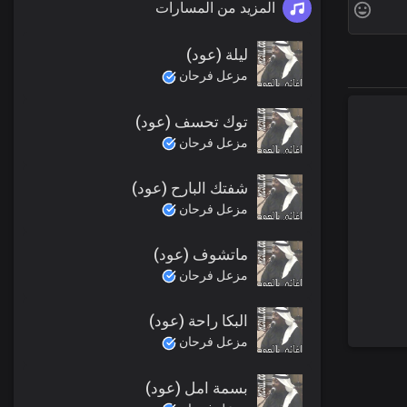
المزيد من المسارات
ليلة (عود)
مزعل فرحان
توك تحسف (عود)
مزعل فرحان
شفتك البارح (عود)
مزعل فرحان
ماتشوف (عود)
مزعل فرحان
البكا راحة (عود)
مزعل فرحان
بسمة امل (عود)