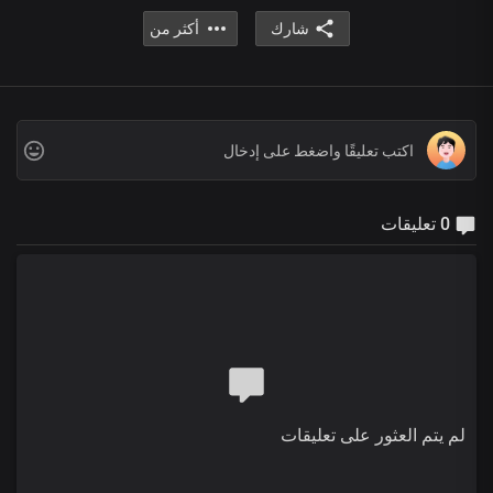
شارك
أكثر من
0 تعليقات
لم يتم العثور على تعليقات