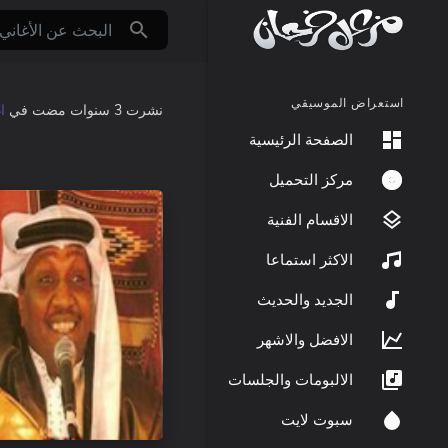
استعراض الموسيقي
نشرت
3 سنوات مضت
في
ا
الصفحة الرئيسية
مركز التحميل
الاقسام الفنية
الاكثر استماعا
الجديد والحديث
الافضل والاشهر
الالبومات والجلسات
سبوت لايت