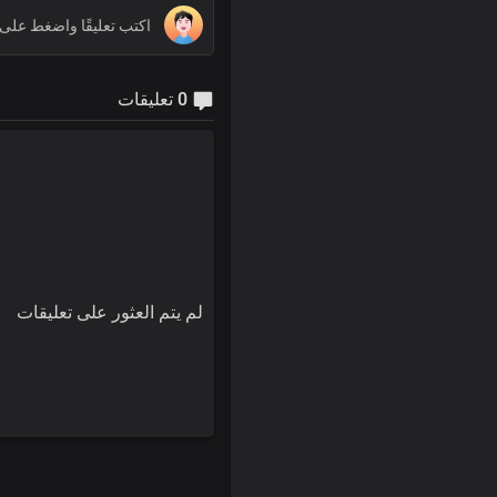
0 تعليقات
لم يتم العثور على تعليقات