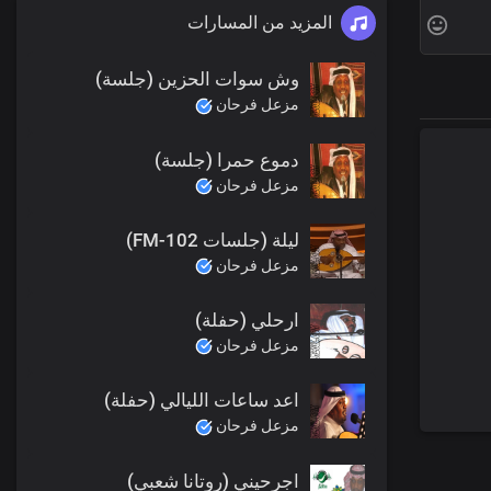
المزيد من المسارات
وش سوات الحزين (جلسة)
مزعل فرحان
دموع حمرا (جلسة)
مزعل فرحان
ليلة (جلسات FM-102)
مزعل فرحان
ارحلي (حفلة)
مزعل فرحان
اعد ساعات الليالي (حفلة)
مزعل فرحان
اجرحيني (روتانا شعبي)