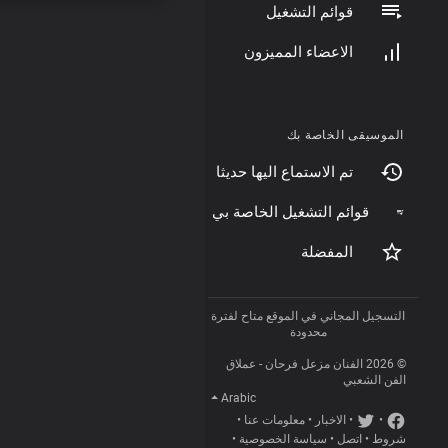
قوائم التشغيل
الاعضاء المميزون
الموسيقى الخاصة بك
تم الاستماع اليها حديثا
قوائم التشغيل الخاصة بي
المفضلة
التسجيل المجاني في الموقع متاح لفترة
محدودة
© 2026 الفنان مزعل فرحان - عملاق
الفن الشعبي
Arabic
•
•
الاخبار
•
معلومات عنا
•
شروط
•
اتصل
•
سياسة الخصوصية
•