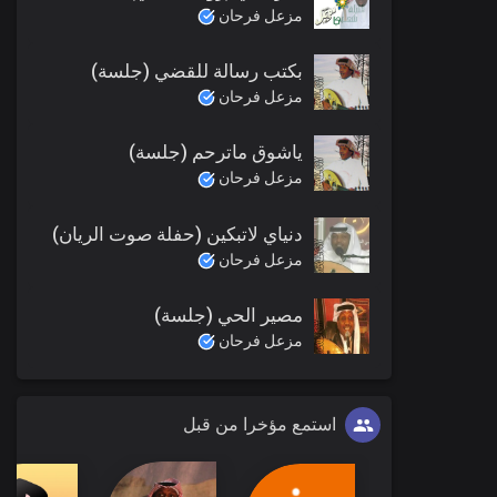
مزعل فرحان
بكتب رسالة للقضي (جلسة)
مزعل فرحان
ياشوق ماترحم (جلسة)
مزعل فرحان
دنياي لاتبكين (حفلة صوت الريان)
مزعل فرحان
مصير الحي (جلسة)
مزعل فرحان
استمع مؤخرا من قبل