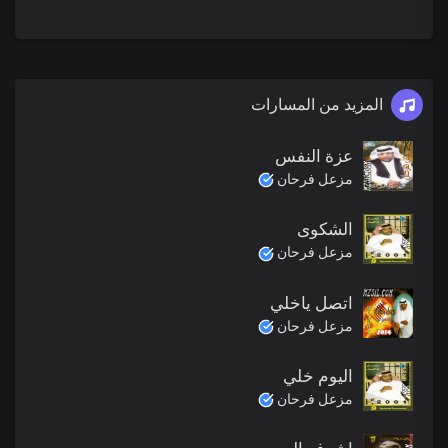
المزيد من المسارات
عزة النفس
مزعل فرحان
الشكوى
مزعل فرحان
اتصل ياخلي
مزعل فرحان
اليوم خلي
مزعل فرحان