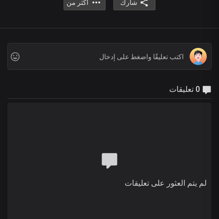
شارك
أكثر من
0 تعليقات
لم يتم العثور على تعليقات