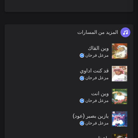
المزيد من المسارات
وين القاك
مزعل فرحان
قد كنت اداوي
مزعل فرحان
وين انت
مزعل فرحان
يازين بصبر (عود)
مزعل فرحان