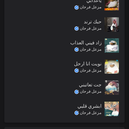
ياعذابي
مزعل فرحان
حبك ترند
مزعل فرحان
زاد فيني العذاب
مزعل فرحان
نويت انا ارحل
مزعل فرحان
جت تعاتبني
مزعل فرحان
ابشري قلبي
مزعل فرحان