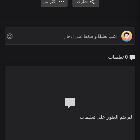
شارك
أكثر من
0 تعليقات
لم يتم العثور على تعليقات