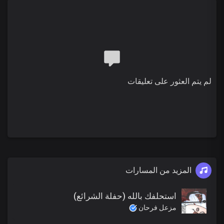
لم يتم العثور على تعليقات
المزيد من المسارات
استحلفك بالله (حفلة الشرائع)
مزعل فرحان