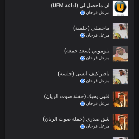
ان ماحصل لي (اذاعة UFM)
مزعل فرحان
ماحصلي (جلسة)
مزعل فرحان
يلوموني (سعد جمعة)
مزعل فرحان
ياقبر كيف انسى (جلسة)
مزعل فرحان
قلبي يحبك (حفلة صوت الريان)
مزعل فرحان
شق صدري (حفلة صوت الريان)
مزعل فرحان