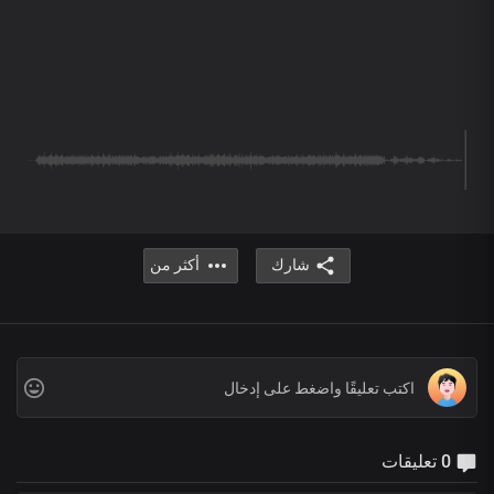
شارك
أكثر من
0 تعليقات