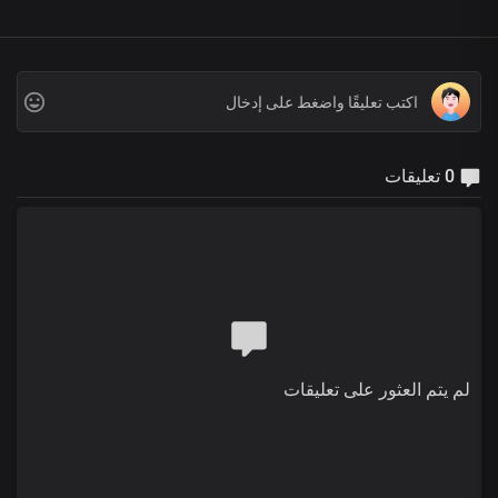
0 تعليقات
لم يتم العثور على تعليقات