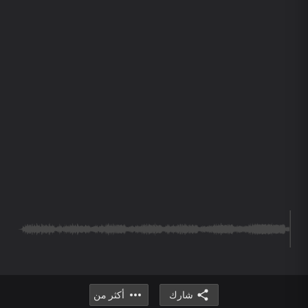
شارك
أكثر من