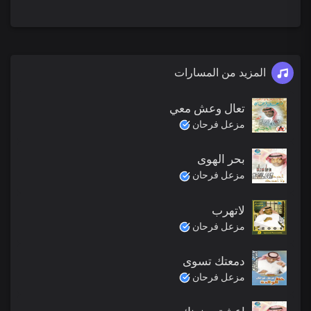
المزيد من المسارات
تعال وعش معي
مزعل فرحان
بحر الهوى
مزعل فرحان
لاتهرب
مزعل فرحان
دمعتك تسوى
مزعل فرحان