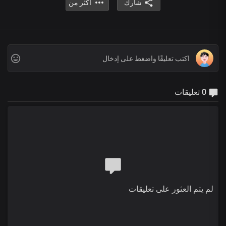
شارك
أكثر من
0 تعليقات
لم يتم العثور على تعليقات