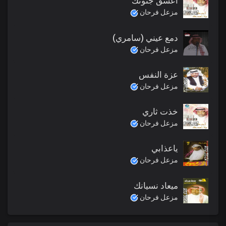
اعشق جنونك
مزعل فرحان
دمع عيني (سامري)
مزعل فرحان
عزة النفس
مزعل فرحان
خذت ثاري
مزعل فرحان
ياعذابي
مزعل فرحان
ميعاد نسيانك
مزعل فرحان