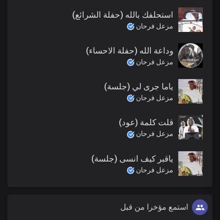
استحلفك بالله (حفلة الشرائع)
مزعل فرحان
وداعة الله (حفلة الاحساء)
مزعل فرحان
ياما جرى لي (جلسة)
مزعل فرحان
قلت كلمة (عود)
مزعل فرحان
ياقبر كيف انسى (جلسة)
مزعل فرحان
استمع مؤخرا من قبل