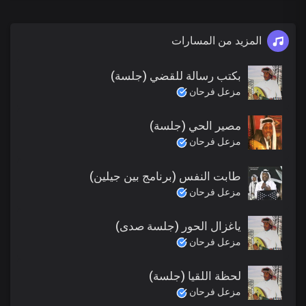
المزيد من المسارات
بكتب رسالة للقضي (جلسة)
مزعل فرحان
مصير الحي (جلسة)
مزعل فرحان
طابت النفس (برنامج بين جيلين)
مزعل فرحان
ياغزال الحور (جلسة صدى)
مزعل فرحان
لحظة اللقيا (جلسة)
مزعل فرحان