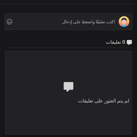
0 تعليقات
لم يتم العثور على تعليقات