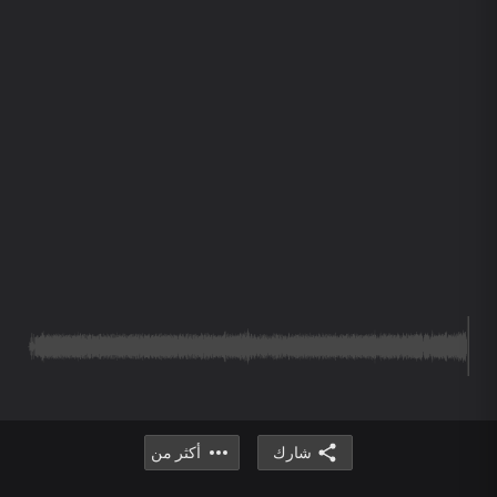
شارك
أكثر من