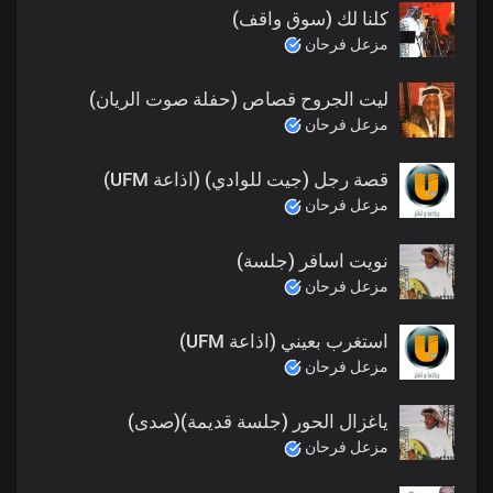
كلنا لك (سوق واقف)
مزعل فرحان
ليت الجروح قصاص (حفلة صوت الريان)
مزعل فرحان
قصة رجل (جيت للوادي) (اذاعة UFM)
مزعل فرحان
نويت اسافر (جلسة)
مزعل فرحان
استغرب بعيني (اذاعة UFM)
مزعل فرحان
ياغزال الحور (جلسة قديمة)(صدى)
مزعل فرحان