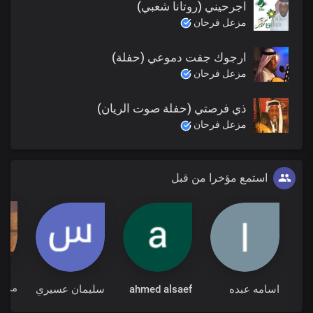
اجرحيني (روتانا شعبي)
مزعل فرحان
ارجوك جفت دموعي (حفلة)
مزعل فرحان
ذي فرصتي (حفلة صوت الريان)
مزعل فرحان
استمع مؤخرا من قبل
اسامه عبده
ahmed alsaef
سليمان عسيري