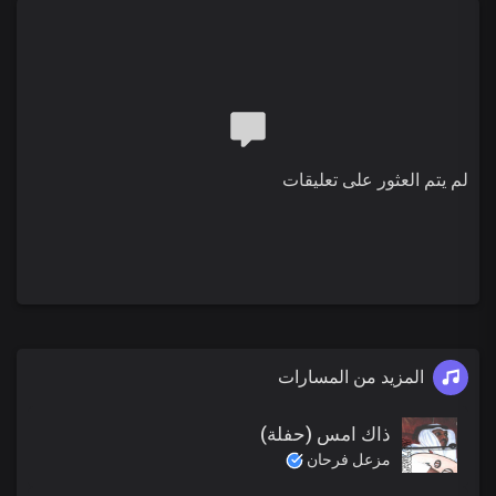
لم يتم العثور على تعليقات
المزيد من المسارات
ذاك امس (حفلة)
مزعل فرحان