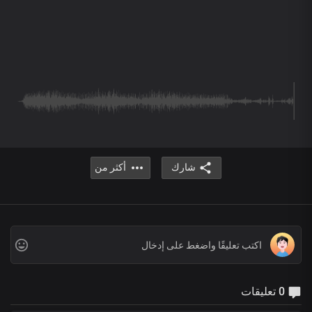
شارك
أكثر من
0 تعليقات