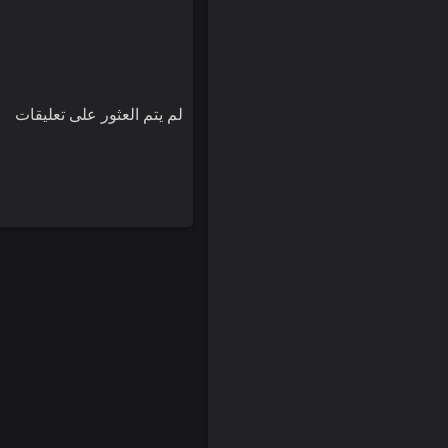
لم يتم العثور على تعليقات