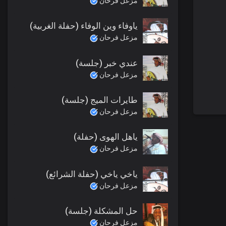
مزعل فرحان
ياوفاء وين الوفاء (حفلة الغربية)
مزعل فرحان
عندي خبر (جلسة)
مزعل فرحان
طايرات الميج (جلسة)
مزعل فرحان
ياهل الهوى (حفلة)
مزعل فرحان
ياخي ياخي (حفلة الشرائع)
مزعل فرحان
حل المشكلة (جلسة)
مزعل فرحان