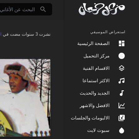
استعراض الموسيقي
نشرت
3 سنوات مضت
في
ا
الصفحة الرئيسية
مركز التحميل
الاقسام الفنية
الاكثر استماعا
الجديد والحديث
الافضل والاشهر
الالبومات والجلسات
سبوت لايت