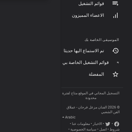
قوائم التشغيل
الاعضاء المميزون
الموسيقى الخاصة بك
تم الاستماع اليها حديثا
قوائم التشغيل الخاصة بي
المفضلة
التسجيل المجاني في الموقع متاح لفترة
محدودة
© 2026 الفنان مزعل فرحان - عملاق
الفن الشعبي
Arabic
•
•
الاخبار
•
معلومات عنا
•
شروط
•
اتصل
•
سياسة الخصوصية
•