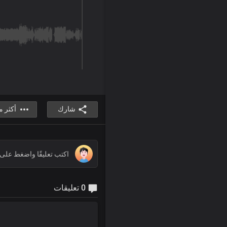
شارك
أكثر 
0 تعليقات