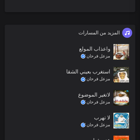
المزيد من المسارات
واعذاب المولع
مزعل فرحان
استغرب بعيني الشقا
مزعل فرحان
لاتغير الموضوع
مزعل فرحان
لا تهرب
مزعل فرحان