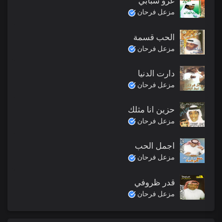
عزو شبابي
مزعل فرحان
الحب قسمة
مزعل فرحان
دارت الدنيا
مزعل فرحان
حزين انا مثلك
مزعل فرحان
اجمل الحب
مزعل فرحان
قدر ظروفي
مزعل فرحان