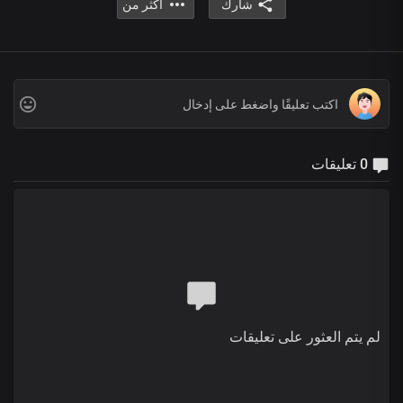
شارك
أكثر من
0 تعليقات
لم يتم العثور على تعليقات