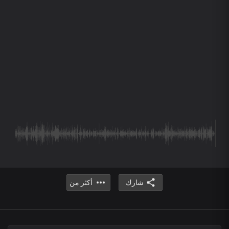
شارك
أكثر من