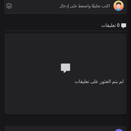
0 تعليقات
لم يتم العثور على تعليقات