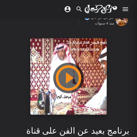
مزعل فرحان
منذ 4 سنوات
برنامج بعيد عن الفن على قناة