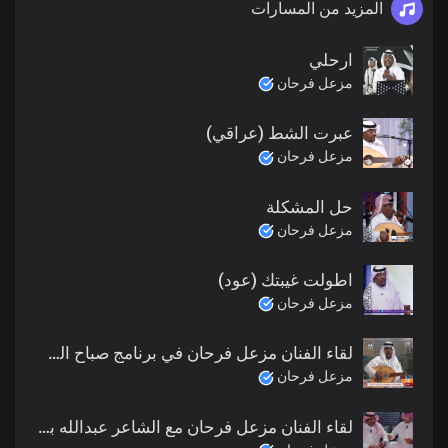
المزيد من المسارات
ارحلي
مزعل فرحان
عبرت الشط (عراقي)
مزعل فرحان
حل المشكلة
مزعل فرحان
اطولت غيبتك (عود)
مزعل فرحان
لقاء الفنان مزعل فرحان في برنامج صباح السعودية 2022 (اللقاء كامل)
مزعل فرحان
لقاء الفنان مزعل فرحان مع الشاعر عبدالله بن منصور برنامج (مع عكروشان) 2022