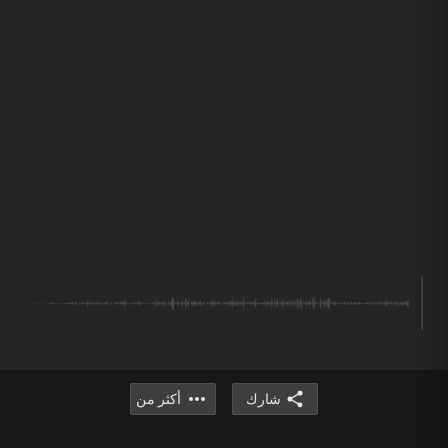
شارك
أكثر من