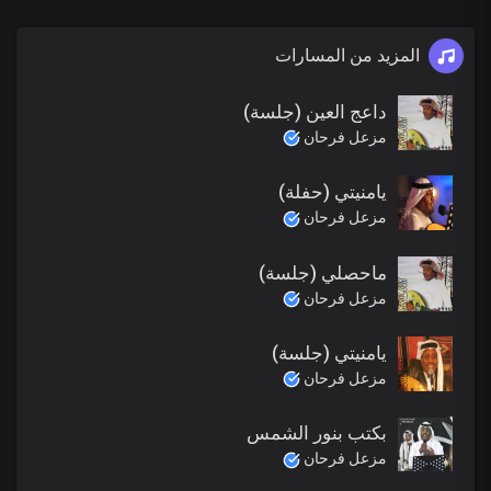
المزيد من المسارات
داعج العين (جلسة)
مزعل فرحان
يامنيتي (حفلة)
مزعل فرحان
ماحصلي (جلسة)
مزعل فرحان
يامنيتي (جلسة)
مزعل فرحان
بكتب بنور الشمس
مزعل فرحان