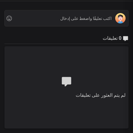
0 تعليقات
لم يتم العثور على تعليقات