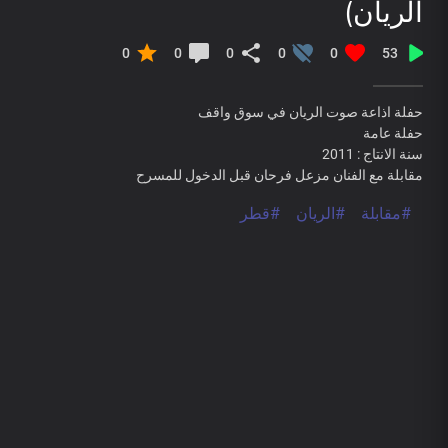
الريان)
0
0
0
0
0
53
حفلة اذاعة صوت الريان في سوق واقف
حفلة عامة
سنة الانتاج : 2011
مقابلة مع الفنان مزعل فرحان قبل الدخول للمسرح
#مقابلة
#الريان
#قطر