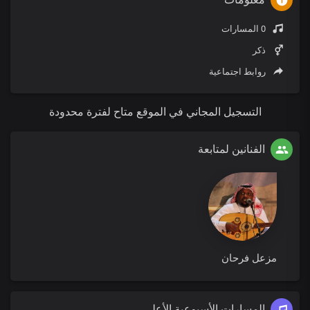
0 المسارات
ذكر
روابط اجتماعية
التسجيل المجاني في الموقع متاح لفترة محدودة
الفنانين لمتابعة
مزعل فرحان
المسارات الأسبوعية الأعلى