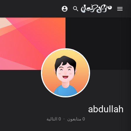
abdullah
0 متابعون
·
0 التالية