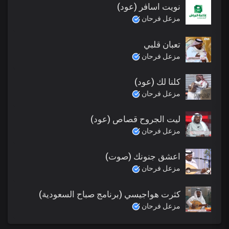
نويت اسافر (عود)
مزعل فرحان
تعبان قلبي
مزعل فرحان
كلنا لك (عود)
مزعل فرحان
ليت الجروح قصاص (عود)
مزعل فرحان
اعشق جنونك (صوت)
مزعل فرحان
كثرت هواجيسي (برنامج صباح السعودية)
مزعل فرحان