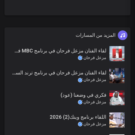
المزيد من المسارات
لقاء الفنان مزعل فرحان في برنامج MBC في اسبوع (فنانين غابو عن الساحة) 2018
مزعل فرحان
لقاء الفنان مزعل فرحان في برنامج ترند السعودية على قناة الاخبارية 2018
مزعل فرحان
فكري في وضعنا (عود)
مزعل فرحان
اللقاء برنامج وينك(2) 2026
مزعل فرحان