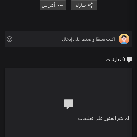
شارك
أكثر من
0 تعليقات
لم يتم العثور على تعليقات