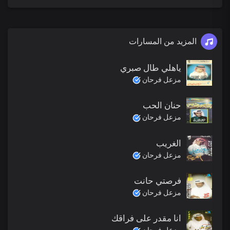
المزيد من المسارات
ياهلي طال صبري
مزعل فرحان
حنان الحب
مزعل فرحان
الغريب
مزعل فرحان
فرصتي حانت
مزعل فرحان
انا مقدر على فراقك