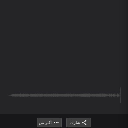
شارك
أكثر من