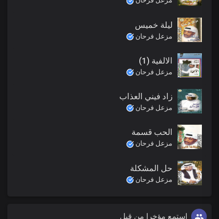
مزعل فرحان
ليلة خميس
مزعل فرحان
الالفية (1)
مزعل فرحان
زاد فيني العذاب
مزعل فرحان
الحب قسمة
مزعل فرحان
حل المشكلة
مزعل فرحان
استمع مؤخرا من قبل