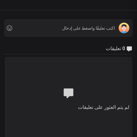
0 تعليقات
لم يتم العثور على تعليقات